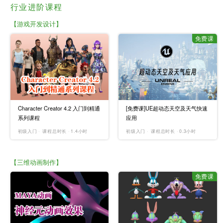
软件专修课程
Photoshop
UE4/UE5
Illustrator
MidJourney
行业进阶课程
【游戏开发设计】