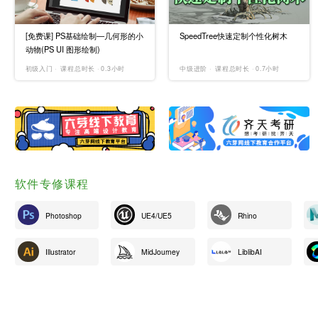
免费课
[免费课] PS基础绘制—几何形的小
SpeedTree
动物(PS UI 图形绘制)
初级入门 · 课程总时长 · 0.3小时
中级进阶 · 课程总时